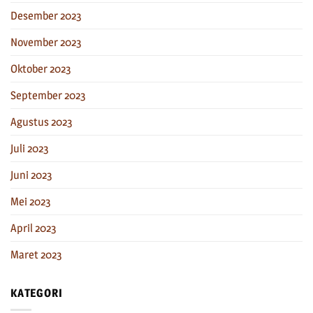
Desember 2023
November 2023
Oktober 2023
September 2023
Agustus 2023
Juli 2023
Juni 2023
Mei 2023
April 2023
Maret 2023
KATEGORI