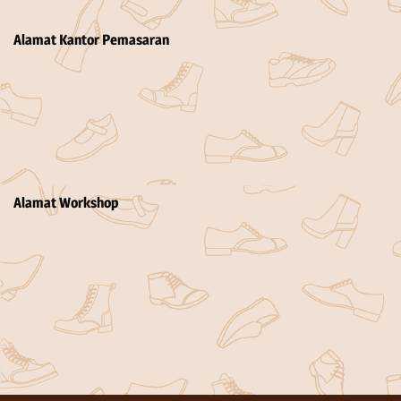
Alamat Kantor Pemasaran
Alamat Workshop