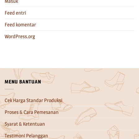
Masuk
Feed entri
Feed komentar
WordPress.org
MENU BANTUAN
Cek Harga Standar Produksi
Proses & Cara Pemesanan
Syarat & Ketentuan
Testimoni Pelanggan