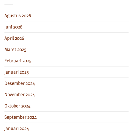
Agustus 2026
Juni 2026
April 2026
Maret 2025
Februari 2025
Januari 2025
Desember 2024
November 2024
Oktober 2024
September 2024
Januari 2024