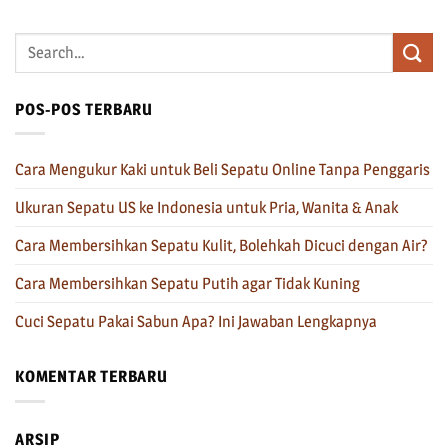
POS-POS TERBARU
Cara Mengukur Kaki untuk Beli Sepatu Online Tanpa Penggaris
Ukuran Sepatu US ke Indonesia untuk Pria, Wanita & Anak
Cara Membersihkan Sepatu Kulit, Bolehkah Dicuci dengan Air?
Cara Membersihkan Sepatu Putih agar Tidak Kuning
Cuci Sepatu Pakai Sabun Apa? Ini Jawaban Lengkapnya
KOMENTAR TERBARU
ARSIP