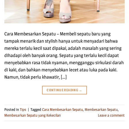
Cara Membesarkan Sepatu – Membeli sepatu baru yang
tampak menarik dan stylish hanya untuk menyadari bahwa
mereka terlalu kecil saat dipakai, adalah masalah yang sering
dihadapi oleh banyak orang. Sepatu yang terlalu kecil dapat
menyebabkan rasa tidak nyaman, mengganggu sirkulasi darah
di kaki, dan bahkan menyebabkan lecet atau luka pada kaki.
Namun, tidak perlu khawatir, […]
CONTINUE READING
→
Posted in
Tips
|
Tagged
Cara Membesarkan Sepatu
,
Membesarkan Sepatu
,
Membesarkan Sepatu yang Kekecilan
Leave a comment