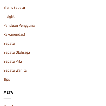
Bisnis Sepatu
Insight
Panduan Pengguna
Rekomendasi
Sepatu
Sepatu Olahraga
Sepatu Pria
Sepatu Wanita
Tips
META