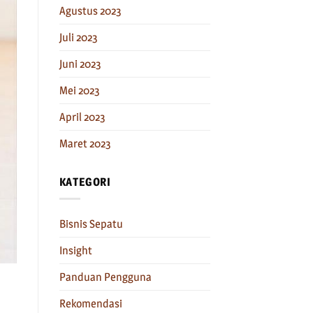
Agustus 2023
Juli 2023
Juni 2023
Mei 2023
April 2023
Maret 2023
KATEGORI
Bisnis Sepatu
Insight
Panduan Pengguna
Rekomendasi