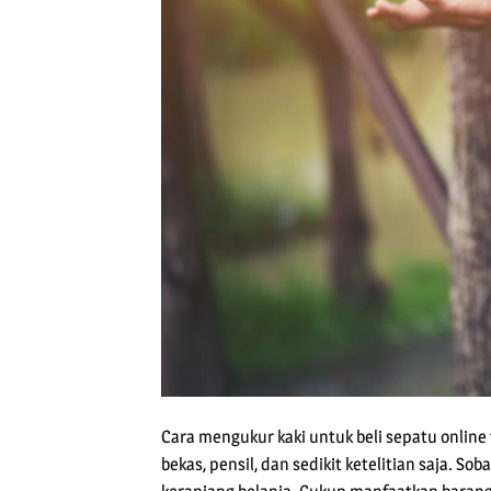
Cara mengukur kaki untuk beli sepatu online
bekas, pensil, dan sedikit ketelitian saja. So