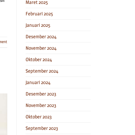
sil
Maret 2025
Februari 2025
Januari 2025
Desember 2024
ment
November 2024
Oktober 2024
September 2024
Januari 2024
Desember 2023
November 2023
Oktober 2023
September 2023