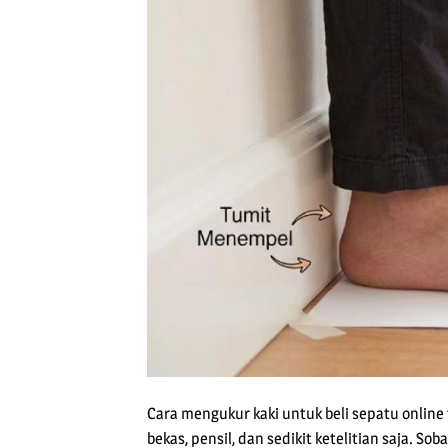
Cara mengukur kaki untuk beli sepatu online
bekas, pensil, dan sedikit ketelitian saja. So