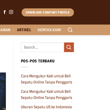
DOWNLOAD COMPANY PROFILE
SANAN
ARTIKEL
KONTAK KAMI
POS-POS TERBARU
Cara Mengukur Kaki untuk Beli
Sepatu Online Tanpa Penggaris
Cara Mengukur Kaki untuk Beli
Sepatu Online Tanpa Penggaris
Ukuran Sepatu US ke Indonesia