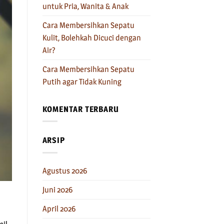
untuk Pria, Wanita & Anak
Cara Membersihkan Sepatu
Kulit, Bolehkah Dicuci dengan
Air?
Cara Membersihkan Sepatu
Putih agar Tidak Kuning
KOMENTAR TERBARU
ARSIP
Agustus 2026
Juni 2026
April 2026