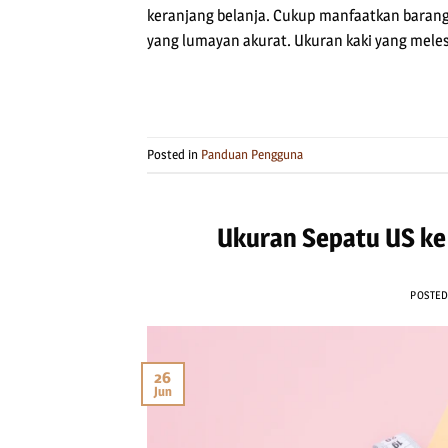
keranjang belanja. Cukup manfaatkan barang 
yang lumayan akurat. Ukuran kaki yang meles
Posted in
Panduan Pengguna
Ukuran Sepatu US ke 
POSTE
26
Jun