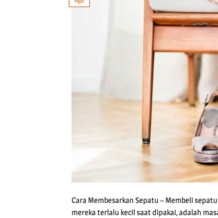
Agu
Cara Membesarkan Sepatu – Membeli sepatu 
mereka terlalu kecil saat dipakai, adalah mas