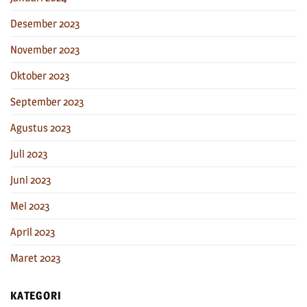
Desember 2023
November 2023
Oktober 2023
September 2023
Agustus 2023
Juli 2023
Juni 2023
Mei 2023
April 2023
Maret 2023
KATEGORI