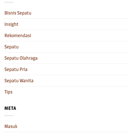
Bisnis Sepatu
Insight
Rekomendasi
Sepatu
Sepatu Olahraga
Sepatu Pria
Sepatu Wanita
Tips
META
Masuk