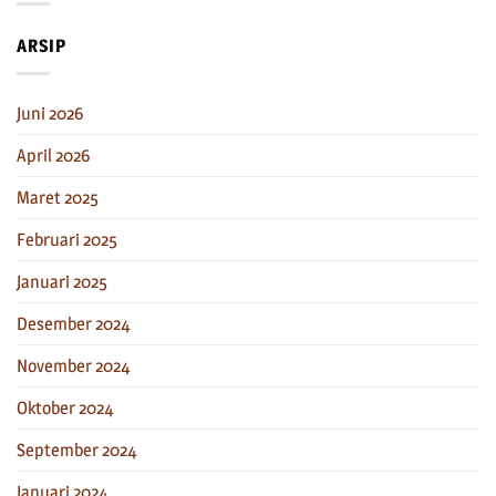
ARSIP
Juni 2026
April 2026
Maret 2025
Februari 2025
Januari 2025
Desember 2024
November 2024
Oktober 2024
September 2024
Januari 2024