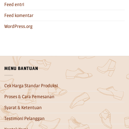
Feed entri
Feed komentar
WordPress.org
MENU BANTUAN
Cek Harga Standar Produksi
Proses & Cara Pemesanan
Syarat & Ketentuan
Testimoni Pelanggan