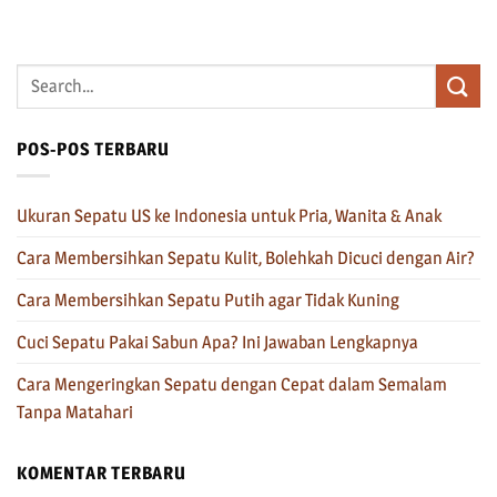
POS-POS TERBARU
Ukuran Sepatu US ke Indonesia untuk Pria, Wanita & Anak
Cara Membersihkan Sepatu Kulit, Bolehkah Dicuci dengan Air?
Cara Membersihkan Sepatu Putih agar Tidak Kuning
Cuci Sepatu Pakai Sabun Apa? Ini Jawaban Lengkapnya
Cara Mengeringkan Sepatu dengan Cepat dalam Semalam
Tanpa Matahari
KOMENTAR TERBARU