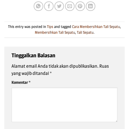
This entry was posted in
Tips
and tagged
Cara Membersihkan Tali Sepatu
,
Membersihkan Tali Sepatu
,
Tali Sepatu
.
Tinggalkan Balasan
Alamat email Anda tidak akan dipublikasikan.
Ruas
yang wajib ditandai
*
Komentar
*