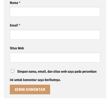
Nama
*
Email
*
Situs Web
Simpan nama, email, dan situs web saya pada peramban
ini untuk komentar saya berikutnya.