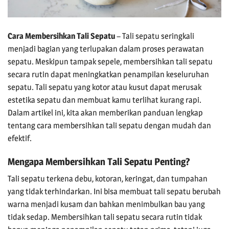
Cara Membersihkan Tali Sepatu
– Tali sepatu seringkali
menjadi bagian yang terlupakan dalam proses perawatan
sepatu. Meskipun tampak sepele, membersihkan tali sepatu
secara rutin dapat meningkatkan penampilan keseluruhan
sepatu. Tali sepatu yang kotor atau kusut dapat merusak
estetika sepatu dan membuat kamu terlihat kurang rapi.
Dalam artikel ini, kita akan memberikan panduan lengkap
tentang cara membersihkan tali sepatu dengan mudah dan
efektif.
Mengapa Membersihkan Tali Sepatu Penting?
Tali sepatu terkena debu, kotoran, keringat, dan tumpahan
yang tidak terhindarkan. Ini bisa membuat tali sepatu berubah
warna menjadi kusam dan bahkan menimbulkan bau yang
tidak sedap. Membersihkan tali sepatu secara rutin tidak