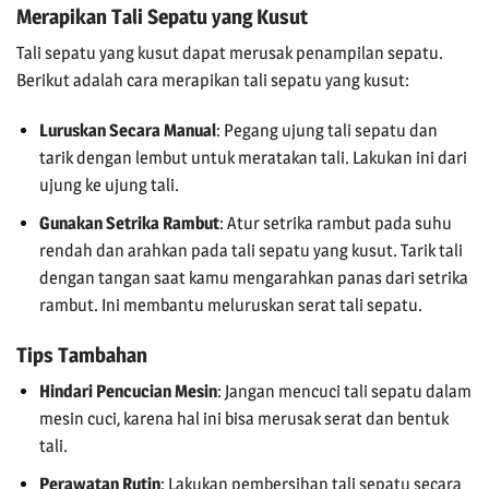
Merapikan Tali Sepatu yang Kusut
Tali sepatu yang kusut dapat merusak penampilan sepatu.
Berikut adalah cara merapikan tali sepatu yang kusut:
Luruskan Secara Manual
: Pegang ujung tali sepatu dan
tarik dengan lembut untuk meratakan tali. Lakukan ini dari
ujung ke ujung tali.
Gunakan Setrika Rambut
: Atur setrika rambut pada suhu
rendah dan arahkan pada tali sepatu yang kusut. Tarik tali
dengan tangan saat kamu mengarahkan panas dari setrika
rambut. Ini membantu meluruskan serat tali sepatu.
Tips Tambahan
Hindari Pencucian Mesin
: Jangan mencuci tali sepatu dalam
mesin cuci, karena hal ini bisa merusak serat dan bentuk
tali.
Perawatan Rutin
: Lakukan pembersihan tali sepatu secara