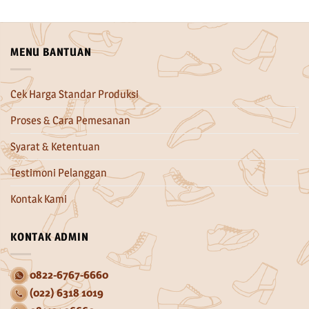
MENU BANTUAN
Cek Harga Standar Produksi
Proses & Cara Pemesanan
Syarat & Ketentuan
Testimoni Pelanggan
Kontak Kami
KONTAK ADMIN
0822-6767-6660
(022) 6318 1019