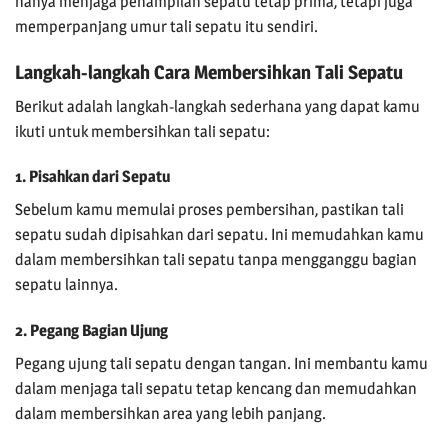
hanya menjaga penampilan sepatu tetap prima, tetapi juga
memperpanjang umur tali sepatu itu sendiri.
Langkah-langkah Cara Membersihkan Tali Sepatu
Berikut adalah langkah-langkah sederhana yang dapat kamu
ikuti untuk membersihkan tali sepatu:
1. Pisahkan dari Sepatu
Sebelum kamu memulai proses pembersihan, pastikan tali
sepatu sudah dipisahkan dari sepatu. Ini memudahkan kamu
dalam membersihkan tali sepatu tanpa mengganggu bagian
sepatu lainnya.
2. Pegang Bagian Ujung
Pegang ujung tali sepatu dengan tangan. Ini membantu kamu
dalam menjaga tali sepatu tetap kencang dan memudahkan
dalam membersihkan area yang lebih panjang.