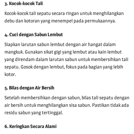
3. Kocok-kocok Tali
Kocok-kocok tali sepatu secara ringan untuk menghilangkan
debu dan kotoran yang menempel pada permukaannya.
4. Cuci dengan Sabun Lembut
Siapkan larutan sabun lembut dengan air hangat dalam
mangkuk. Gunakan sikat gigi yang lembut atau kain lembut
yang direndam dalam larutan sabun untuk membersihkan tali
sepatu. Gosok dengan lembut, fokus pada bagian yang lebih
kotor.
5. Bilas dengan Air Bersih
Setelah membersihkan dengan sabun, bilas tali sepatu dengan
air bersih untuk menghilangkan sisa sabun. Pastikan tidak ada
residu sabun yang tertinggal.
6. Keringkan Secara Alami