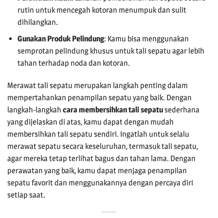
rutin untuk mencegah kotoran menumpuk dan sulit
dihilangkan.
Gunakan Produk Pelindung
: Kamu bisa menggunakan
semprotan pelindung khusus untuk tali sepatu agar lebih
tahan terhadap noda dan kotoran.
Merawat tali sepatu merupakan langkah penting dalam
mempertahankan penampilan sepatu yang baik. Dengan
langkah-langkah
cara membersihkan tali sepatu
sederhana
yang dijelaskan di atas, kamu dapat dengan mudah
membersihkan tali sepatu sendiri. Ingatlah untuk selalu
merawat sepatu secara keseluruhan, termasuk tali sepatu,
agar mereka tetap terlihat bagus dan tahan lama. Dengan
perawatan yang baik, kamu dapat menjaga penampilan
sepatu favorit dan menggunakannya dengan percaya diri
setiap saat.