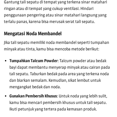
Gantung tali sepatu di tempat yang terkena sinar matahari
ringan atau di tempat yang cukup ventilasi. Hindari
penggunaan pengering atau sinar matahari langsung yang
terlalu panas, karena bisa merusak serat tali sepatu.
Mengatasi Noda Membandel
Jika tali sepatu memiliki noda membandel seperti tumpahan
minyak atau tinta, kamu bisa mencoba metode berikut:
Tumpahkan Talcum Powder
: Talcum powder atau bedak
bayi dapat membantu menyerap minyak atau cairan pada
tali sepatu. Taburkan bedak pada area yang terkena noda
dan biarkan semalam. Kemudian, sikat lembut untuk
mengangkat bedak dan noda.
Gunakan Pembersih Khusus
: Untuk noda yang lebih sulit,
kamu bisa mencari pembersih khusus untuk tali sepatu.
Ikuti petunjuk yang tertera pada kemasan produk.