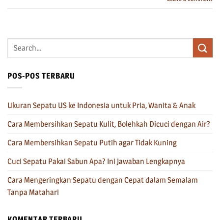
POS-POS TERBARU
Ukuran Sepatu US ke Indonesia untuk Pria, Wanita & Anak
Cara Membersihkan Sepatu Kulit, Bolehkah Dicuci dengan Air?
Cara Membersihkan Sepatu Putih agar Tidak Kuning
Cuci Sepatu Pakai Sabun Apa? Ini Jawaban Lengkapnya
Cara Mengeringkan Sepatu dengan Cepat dalam Semalam
Tanpa Matahari
KOMENTAR TERBARU