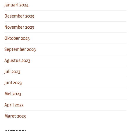
Januari 2024
Desember 2023
November 2023
Oktober 2023
September 2023
Agustus 2023
Juli 2023
Juni 2023
Mei 2023
April 2023
Maret 2023