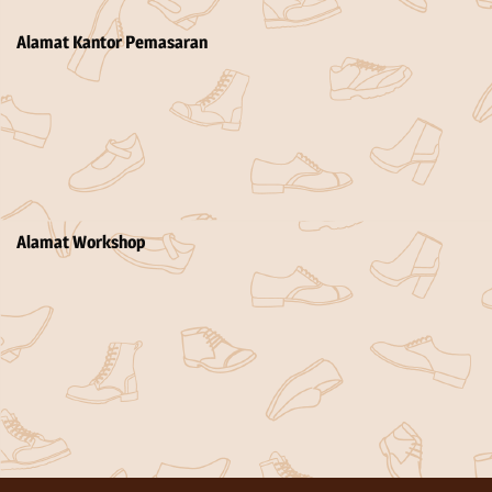
Alamat Kantor Pemasaran
Alamat Workshop