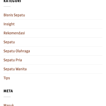
KATEGORI
Bisnis Sepatu
Insight
Rekomendasi
Sepatu
Sepatu Olahraga
Sepatu Pria
Sepatu Wanita
Tips
META
Masuk