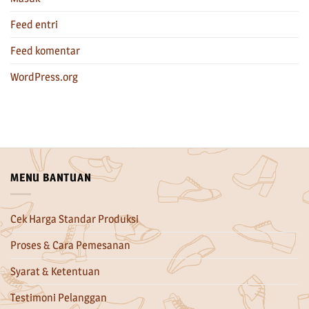
Feed entri
Feed komentar
WordPress.org
MENU BANTUAN
Cek Harga Standar Produksi
Proses & Cara Pemesanan
Syarat & Ketentuan
Testimoni Pelanggan