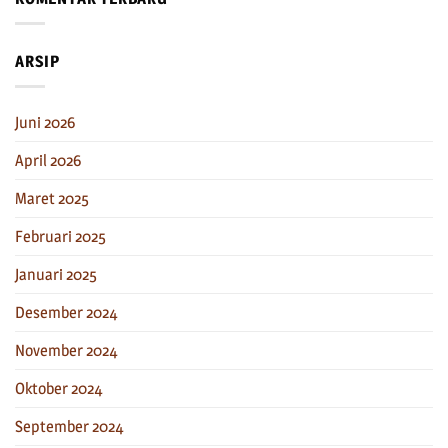
ARSIP
Juni 2026
April 2026
Maret 2025
Februari 2025
Januari 2025
Desember 2024
November 2024
Oktober 2024
September 2024