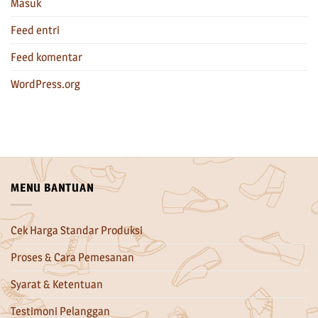
Masuk
Feed entri
Feed komentar
WordPress.org
MENU BANTUAN
Cek Harga Standar Produksi
Proses & Cara Pemesanan
Syarat & Ketentuan
Testimoni Pelanggan