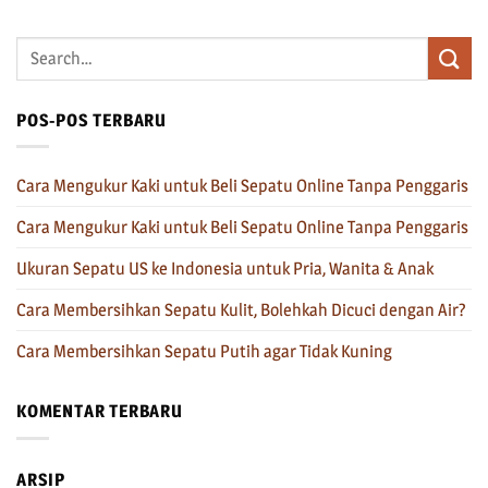
POS-POS TERBARU
Cara Mengukur Kaki untuk Beli Sepatu Online Tanpa Penggaris
Cara Mengukur Kaki untuk Beli Sepatu Online Tanpa Penggaris
Ukuran Sepatu US ke Indonesia untuk Pria, Wanita & Anak
Cara Membersihkan Sepatu Kulit, Bolehkah Dicuci dengan Air?
Cara Membersihkan Sepatu Putih agar Tidak Kuning
KOMENTAR TERBARU
ARSIP