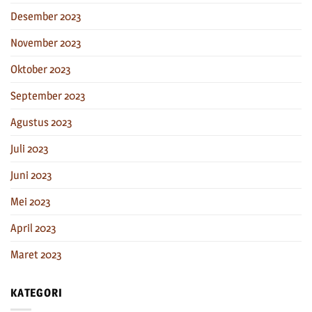
Desember 2023
November 2023
Oktober 2023
September 2023
Agustus 2023
Juli 2023
Juni 2023
Mei 2023
April 2023
Maret 2023
KATEGORI