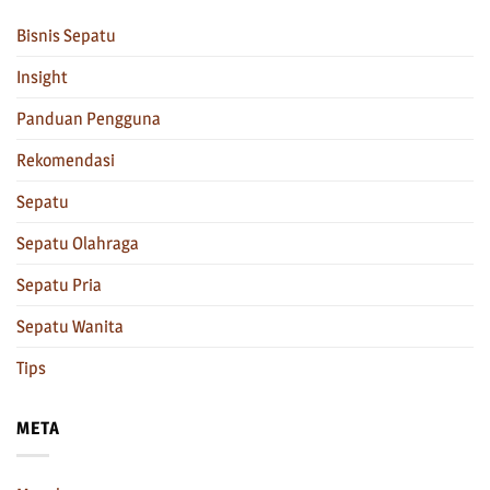
Bisnis Sepatu
Insight
Panduan Pengguna
Rekomendasi
Sepatu
Sepatu Olahraga
Sepatu Pria
Sepatu Wanita
Tips
META