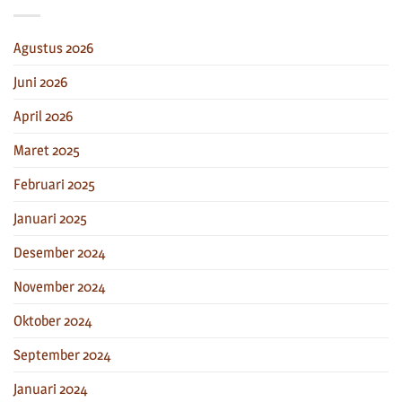
Agustus 2026
Juni 2026
April 2026
Maret 2025
Februari 2025
Januari 2025
Desember 2024
November 2024
Oktober 2024
September 2024
Januari 2024