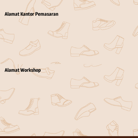
Alamat Kantor Pemasaran
Alamat Workshop