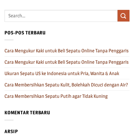
POS-POS TERBARU
Cara Mengukur Kaki untuk Beli Sepatu Online Tanpa Penggaris
Cara Mengukur Kaki untuk Beli Sepatu Online Tanpa Penggaris
Ukuran Sepatu US ke Indonesia untuk Pria, Wanita & Anak
Cara Membersihkan Sepatu Kulit, Bolehkah Dicuci dengan Air?
Cara Membersihkan Sepatu Putih agar Tidak Kuning
KOMENTAR TERBARU
ARSIP