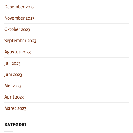
Desember 2023
November 2023
Oktober 2023
September 2023
Agustus 2023
Juli 2023
Juni 2023
Mei 2023
April 2023
Maret 2023
KATEGORI