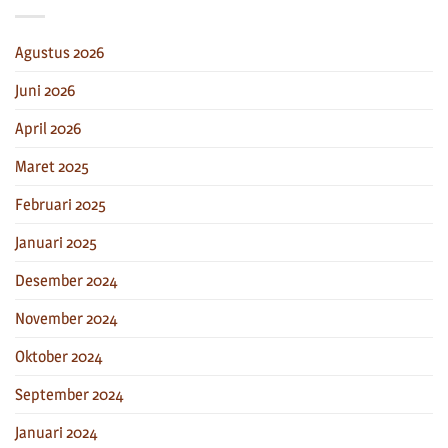
Agustus 2026
Juni 2026
April 2026
Maret 2025
Februari 2025
Januari 2025
Desember 2024
November 2024
Oktober 2024
September 2024
Januari 2024