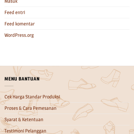
Masuk
Feed entri
Feed komentar
WordPress.org
MENU BANTUAN
Cek Harga Standar Produksi
Proses & Cara Pemesanan
Syarat & Ketentuan
Testimoni Pelanggan