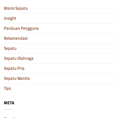
Bisnis Sepatu
Insight
Panduan Pengguna
Rekomendasi
Sepatu
Sepatu Olahraga
Sepatu Pria
Sepatu Wanita
Tips
META