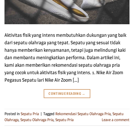
Aktivitas fisik yang intens membutuhkan dukungan yang baik
dari sepatu olahraga yang tepat. Sepatu yang sesuai tidak
hanya memberikan kenyamanan, tetapi juga melindungi kaki
dan membantu meningkatkan performa. Dalam artikel ini,
kami akan memberikan rekomendasi sepatu olahraga pria
yang cocok untuk aktivitas fisik yang intens. 1. Nike Air Zoom
Pegasus Sepatu lari Nike Air Zoom […]
CONTINUE READING
→
Posted in
Sepatu Pria
|
Tagged
Rekomendasi Sepatu Olahraga Pria
,
Sepatu
Olahraga
,
Sepatu Olahraga Pria
,
Sepatu Pria
Leave a comment