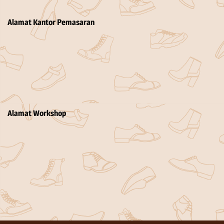
Alamat Kantor Pemasaran
Alamat Workshop