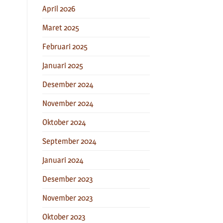
April 2026
Maret 2025
Februari 2025
Januari 2025
Desember 2024
November 2024
Oktober 2024
September 2024
Januari 2024
Desember 2023
November 2023
Oktober 2023