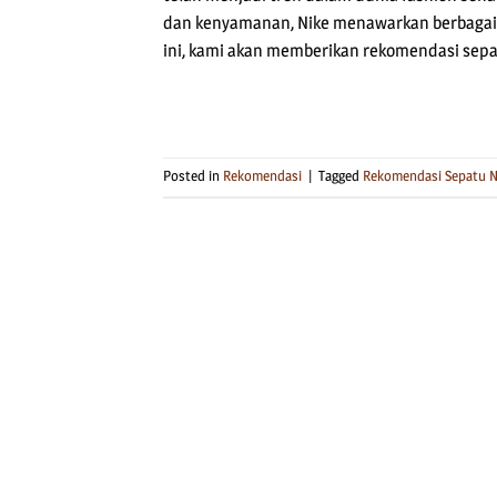
dan kenyamanan, Nike menawarkan berbagai p
ini, kami akan memberikan rekomendasi sepat
Posted in
Rekomendasi
|
Tagged
Rekomendasi Sepatu N