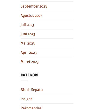
September 2023
Agustus 2023
Juli 2023
Juni 2023
Mei 2023
April 2023
Maret 2023
KATEGORI
Bisnis Sepatu
Insight
Rekomendasi