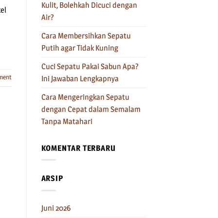
Kulit, Bolehkah Dicuci dengan
el
Air?
Cara Membersihkan Sepatu
Putih agar Tidak Kuning
Cuci Sepatu Pakai Sabun Apa?
ment
Ini Jawaban Lengkapnya
Cara Mengeringkan Sepatu
dengan Cepat dalam Semalam
Tanpa Matahari
KOMENTAR TERBARU
ARSIP
Juni 2026