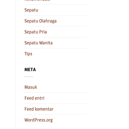
Sepatu
Sepatu Olahraga
Sepatu Pria
Sepatu Wanita
Tips
META
Masuk
Feed entri
Feed komentar
WordPress.org