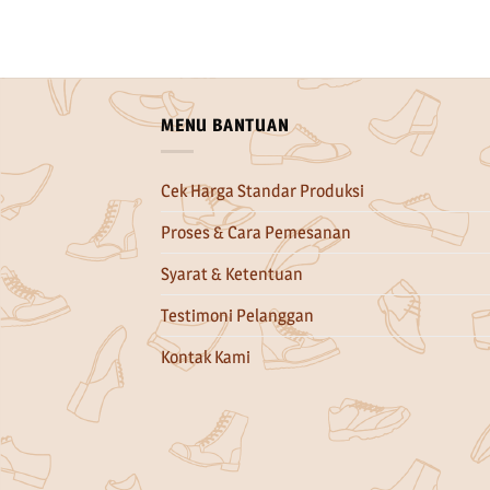
MENU BANTUAN
Cek Harga Standar Produksi
Proses & Cara Pemesanan
Syarat & Ketentuan
Testimoni Pelanggan
Kontak Kami