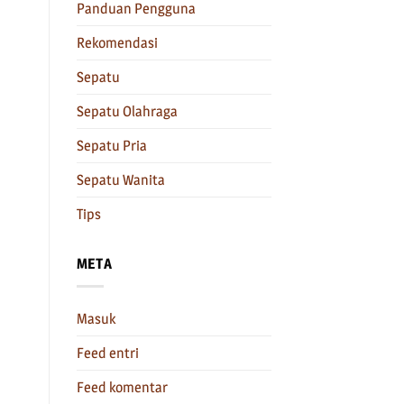
Panduan Pengguna
Rekomendasi
Sepatu
Sepatu Olahraga
Sepatu Pria
Sepatu Wanita
Tips
META
Masuk
Feed entri
Feed komentar