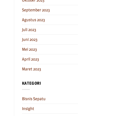
Oktober 2023
September 2023
Agustus 2023
Juli 2023
Juni 2023
Mei 2023
April 2023
Maret 2023
KATEGORI
Bisnis Sepatu
Insight