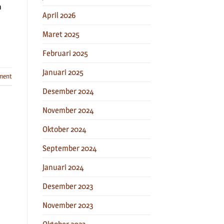
h
April 2026
Maret 2025
Februari 2025
Januari 2025
ment
Desember 2024
November 2024
Oktober 2024
September 2024
Januari 2024
Desember 2023
November 2023