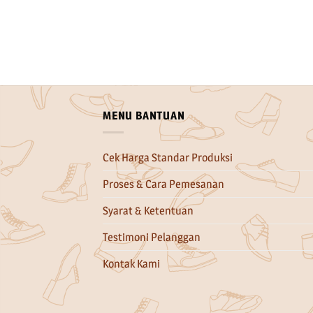
MENU BANTUAN
Cek Harga Standar Produksi
Proses & Cara Pemesanan
Syarat & Ketentuan
Testimoni Pelanggan
Kontak Kami