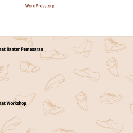
WordPress.org
mat Kantor Pemasaran
mat Workshop