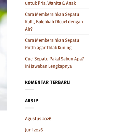
untuk Pria, Wanita & Anak
Cara Membersihkan Sepatu
Kulit, Bolehkah Dicuci dengan
Air?
Cara Membersihkan Sepatu
Putih agar Tidak Kuning
Cuci Sepatu Pakai Sabun Apa?
Ini Jawaban Lengkapnya
KOMENTAR TERBARU
ARSIP
Agustus 2026
Juni 2026