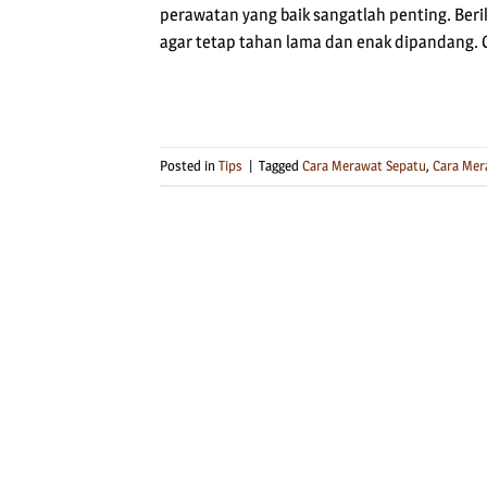
perawatan yang baik sangatlah penting. Be
agar tetap tahan lama dan enak dipandang.
Posted in
Tips
|
Tagged
Cara Merawat Sepatu
,
Cara Mer