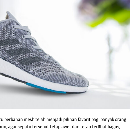
 berbahan mesh telah menjadi pilihan favorit bagi banyak orang
un, agar sepatu tersebut tetap awet dan tetap terlihat bagus,