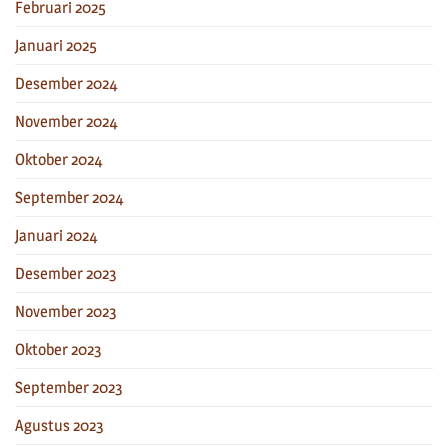
Februari 2025
Januari 2025
Desember 2024
November 2024
Oktober 2024
September 2024
Januari 2024
Desember 2023
November 2023
Oktober 2023
September 2023
Agustus 2023