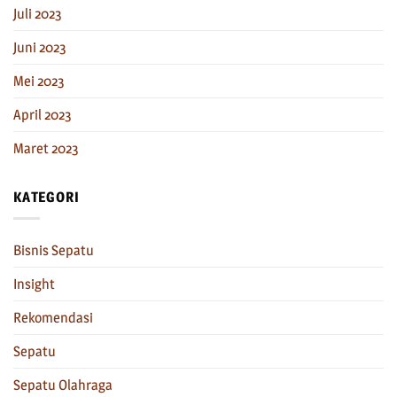
Juli 2023
Juni 2023
Mei 2023
April 2023
Maret 2023
KATEGORI
Bisnis Sepatu
Insight
Rekomendasi
Sepatu
Sepatu Olahraga