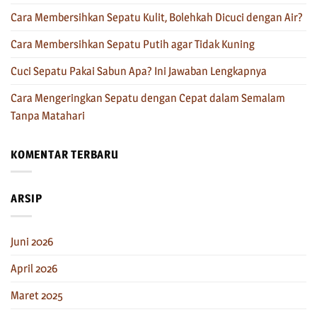
Cara Membersihkan Sepatu Kulit, Bolehkah Dicuci dengan Air?
Cara Membersihkan Sepatu Putih agar Tidak Kuning
Cuci Sepatu Pakai Sabun Apa? Ini Jawaban Lengkapnya
Cara Mengeringkan Sepatu dengan Cepat dalam Semalam
Tanpa Matahari
KOMENTAR TERBARU
ARSIP
Juni 2026
April 2026
Maret 2025