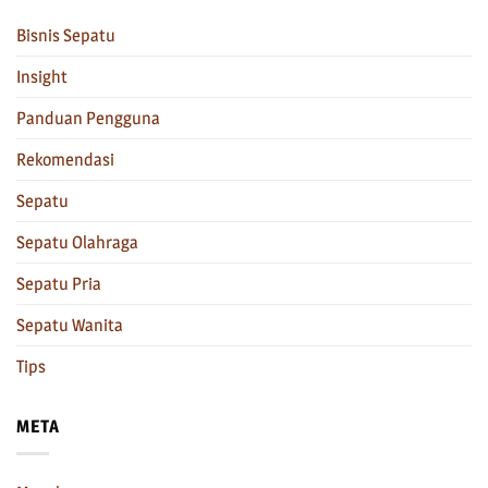
Bisnis Sepatu
Insight
Panduan Pengguna
Rekomendasi
Sepatu
Sepatu Olahraga
Sepatu Pria
Sepatu Wanita
Tips
META