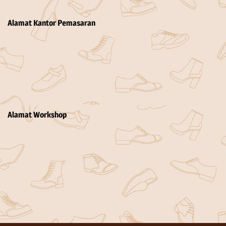
Alamat Kantor Pemasaran
Alamat Workshop