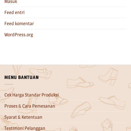
Masuk
Feed entri
Feed komentar
WordPress.org
MENU BANTUAN
Cek Harga Standar Produksi
Proses & Cara Pemesanan
Syarat & Ketentuan
Testimoni Pelanggan