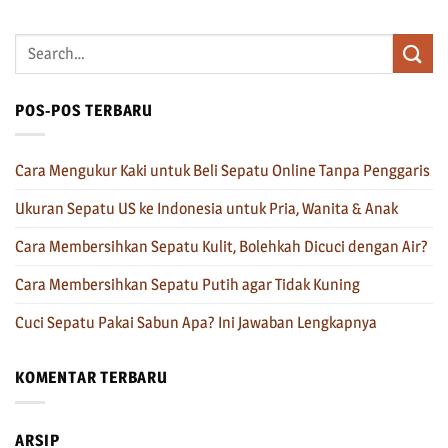
POS-POS TERBARU
Cara Mengukur Kaki untuk Beli Sepatu Online Tanpa Penggaris
Ukuran Sepatu US ke Indonesia untuk Pria, Wanita & Anak
Cara Membersihkan Sepatu Kulit, Bolehkah Dicuci dengan Air?
Cara Membersihkan Sepatu Putih agar Tidak Kuning
Cuci Sepatu Pakai Sabun Apa? Ini Jawaban Lengkapnya
KOMENTAR TERBARU
ARSIP