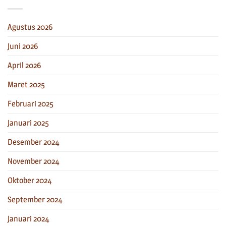
Agustus 2026
Juni 2026
April 2026
Maret 2025
Februari 2025
Januari 2025
Desember 2024
November 2024
Oktober 2024
September 2024
Januari 2024