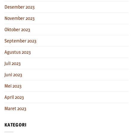
Desember 2023
November 2023
Oktober 2023
September 2023
Agustus 2023
Juli 2023
Juni 2023
Mei 2023
April 2023
Maret 2023
KATEGORI