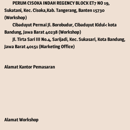
PERUM CISOKA INDAH REGENCY BLOCK ET7 NO 19,
Sukatani, Kec. Cisoka,Kab. Tangerang, Banten 15730
(Workshop)
Cibaduyut Permai Jl. Borobudur, Cibaduyut Kidul< kota
Bandung, Jawa Barat 40238 (Workshop)
Jl. Tirta Sari III No.4, Sarijadi, Kec. Sukasari, Kota Bandung,
Jawa Barat 40151 (Marketing Office)
Alamat Kantor Pemasaran
Alamat Workshop