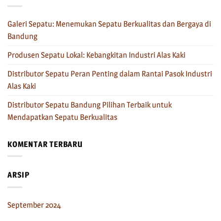
Galeri Sepatu: Menemukan Sepatu Berkualitas dan Bergaya di
Bandung
Produsen Sepatu Lokal: Kebangkitan Industri Alas Kaki
Distributor Sepatu Peran Penting dalam Rantai Pasok Industri
Alas Kaki
Distributor Sepatu Bandung Pilihan Terbaik untuk
Mendapatkan Sepatu Berkualitas
KOMENTAR TERBARU
ARSIP
September 2024