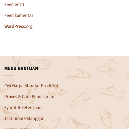
Feed entri
Feed komentar
WordPress.org
MENU BANTUAN
Cek Harga Standar Produksi
Proses & Cara Pemesanan
Syarat & Ketentuan
Testimoni Pelanggan