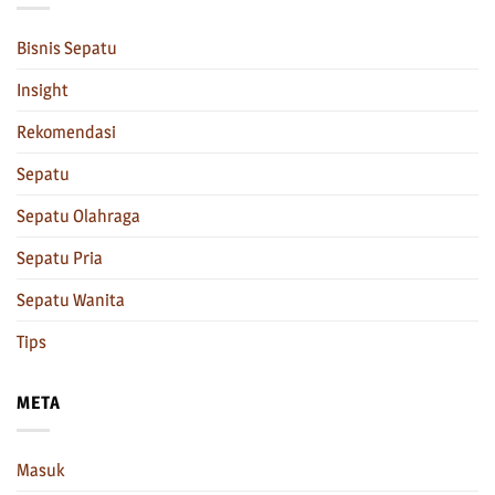
Bisnis Sepatu
Insight
Rekomendasi
Sepatu
Sepatu Olahraga
Sepatu Pria
Sepatu Wanita
Tips
META
Masuk