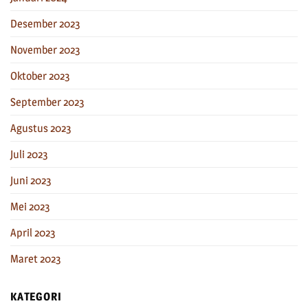
Desember 2023
November 2023
Oktober 2023
September 2023
Agustus 2023
Juli 2023
Juni 2023
Mei 2023
April 2023
Maret 2023
KATEGORI