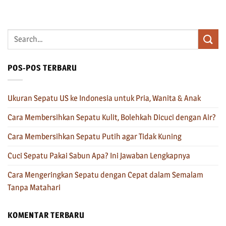
POS-POS TERBARU
Ukuran Sepatu US ke Indonesia untuk Pria, Wanita & Anak
Cara Membersihkan Sepatu Kulit, Bolehkah Dicuci dengan Air?
Cara Membersihkan Sepatu Putih agar Tidak Kuning
Cuci Sepatu Pakai Sabun Apa? Ini Jawaban Lengkapnya
Cara Mengeringkan Sepatu dengan Cepat dalam Semalam
Tanpa Matahari
KOMENTAR TERBARU