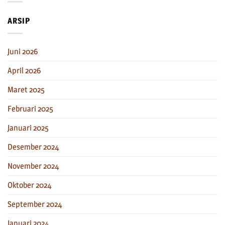
ARSIP
Juni 2026
April 2026
Maret 2025
Februari 2025
Januari 2025
Desember 2024
November 2024
Oktober 2024
September 2024
Januari 2024