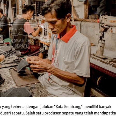
 yang terkenal dengan julukan “Kota Kembang,” memiliki banyak
ndustri sepatu. Salah satu produsen sepatu yang telah mendapatk