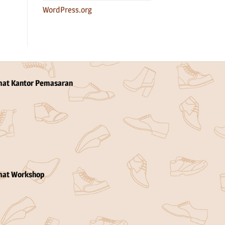
WordPress.org
mat Kantor Pemasaran
mat Workshop