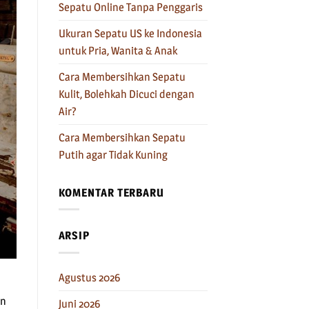
Sepatu Online Tanpa Penggaris
Ukuran Sepatu US ke Indonesia
untuk Pria, Wanita & Anak
Cara Membersihkan Sepatu
Kulit, Bolehkah Dicuci dengan
Air?
Cara Membersihkan Sepatu
Putih agar Tidak Kuning
KOMENTAR TERBARU
ARSIP
Agustus 2026
an
Juni 2026