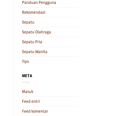
Panduan Pengguna
Rekomendasi
Sepatu
Sepatu Olahraga
Sepatu Pria
Sepatu Wanita
Tips
META
Masuk
Feed entri
Feed komentar