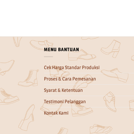
MENU BANTUAN
Cek Harga Standar Produksi
Proses & Cara Pemesanan
Syarat & Ketentuan
Testimoni Pelanggan
Kontak Kami