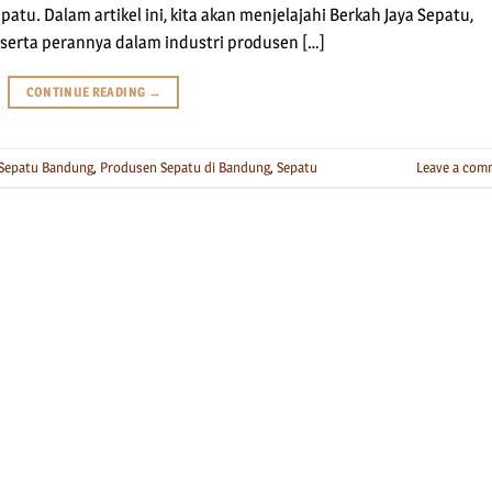
patu. Dalam artikel ini, kita akan menjelajahi Berkah Jaya Sepatu,
 serta perannya dalam industri produsen […]
CONTINUE READING
→
Sepatu Bandung
,
Produsen Sepatu di Bandung
,
Sepatu
Leave a com