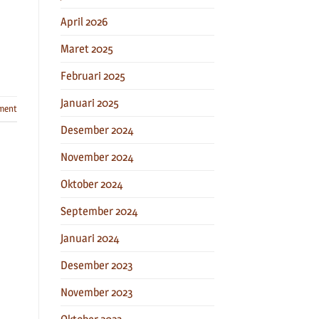
April 2026
Maret 2025
Februari 2025
Januari 2025
ment
Desember 2024
November 2024
Oktober 2024
September 2024
Januari 2024
Desember 2023
November 2023