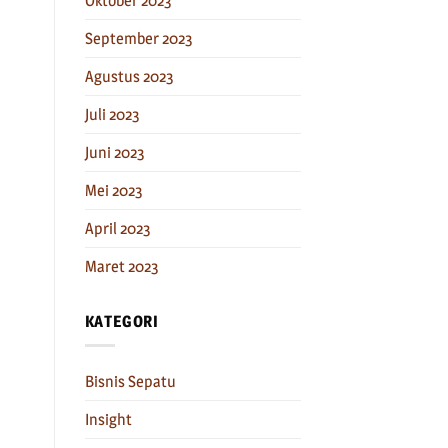
Oktober 2023
September 2023
Agustus 2023
Juli 2023
Juni 2023
Mei 2023
April 2023
Maret 2023
KATEGORI
Bisnis Sepatu
Insight