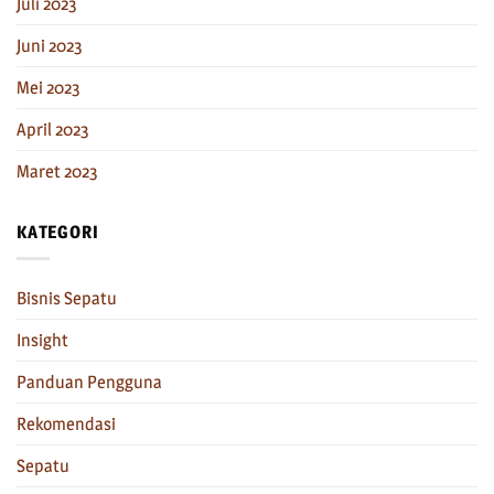
Juli 2023
Juni 2023
Mei 2023
April 2023
Maret 2023
KATEGORI
Bisnis Sepatu
Insight
Panduan Pengguna
Rekomendasi
Sepatu