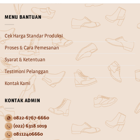
MENU BANTUAN
Cek Harga Standar Produksi
Proses & Cara Pemesanan
Syarat & Ketentuan
Testimoni Pelanggan
Kontak Kami
KONTAK ADMIN
0822-6767-6660
(022) 6318 1019
08112406660