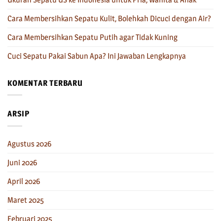
Cara Membersihkan Sepatu Kulit, Bolehkah Dicuci dengan Air?
Cara Membersihkan Sepatu Putih agar Tidak Kuning
Cuci Sepatu Pakai Sabun Apa? Ini Jawaban Lengkapnya
KOMENTAR TERBARU
ARSIP
Agustus 2026
Juni 2026
April 2026
Maret 2025
Februari 2025