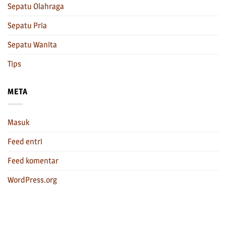
Sepatu Olahraga
Sepatu Pria
Sepatu Wanita
Tips
META
Masuk
Feed entri
Feed komentar
WordPress.org