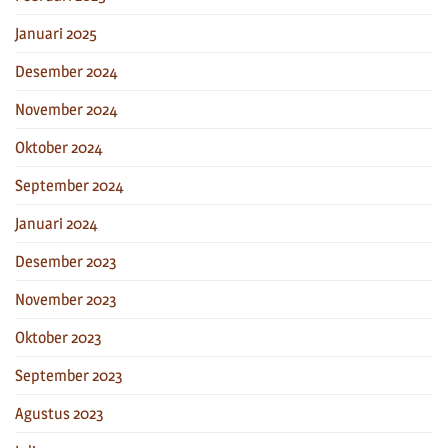
Januari 2025
Desember 2024
November 2024
Oktober 2024
September 2024
Januari 2024
Desember 2023
November 2023
Oktober 2023
September 2023
Agustus 2023