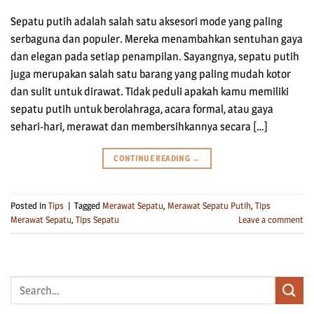
Sepatu putih adalah salah satu aksesori mode yang paling
serbaguna dan populer. Mereka menambahkan sentuhan gaya
dan elegan pada setiap penampilan. Sayangnya, sepatu putih
juga merupakan salah satu barang yang paling mudah kotor
dan sulit untuk dirawat. Tidak peduli apakah kamu memiliki
sepatu putih untuk berolahraga, acara formal, atau gaya
sehari-hari, merawat dan membersihkannya secara […]
CONTINUE READING
→
Posted in
Tips
|
Tagged
Merawat Sepatu
,
Merawat Sepatu Putih
,
Tips
Merawat Sepatu
,
Tips Sepatu
Leave a comment