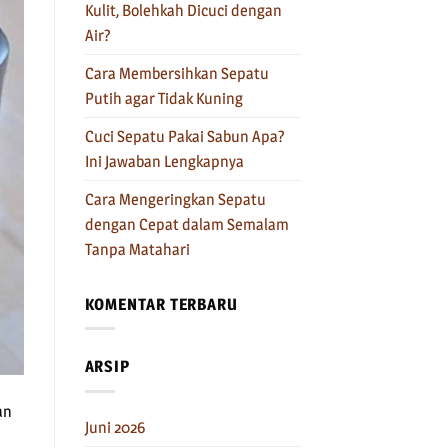
Kulit, Bolehkah Dicuci dengan
Air?
Cara Membersihkan Sepatu
Putih agar Tidak Kuning
Cuci Sepatu Pakai Sabun Apa?
Ini Jawaban Lengkapnya
Cara Mengeringkan Sepatu
dengan Cepat dalam Semalam
Tanpa Matahari
KOMENTAR TERBARU
ARSIP
an
Juni 2026