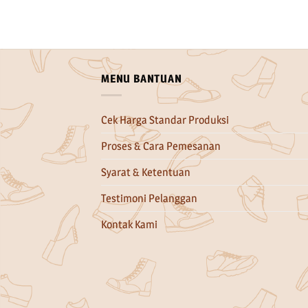
MENU BANTUAN
Cek Harga Standar Produksi
Proses & Cara Pemesanan
Syarat & Ketentuan
Testimoni Pelanggan
Kontak Kami