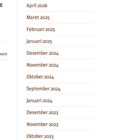
ng
April 2026
Maret 2025
Februari 2025
Januari 2025
Desember 2024
ment
November 2024
Oktober 2024
September 2024
Januari 2024
Desember 2023
November 2023
Oktober 2023