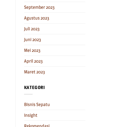
September 2023
Agustus 2023
Juli 2023
Juni 2023
Mei 2023
April 2023
Maret 2023
KATEGORI
Bisnis Sepatu
Insight
Rekomendasi