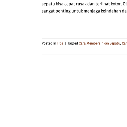
sepatu bisa cepat rusak dan terlihat kotor.
sangat penting untuk menjaga keindahan da
Posted in
Tips
|
Tagged
Cara Membersihkan Sepatu
,
Car