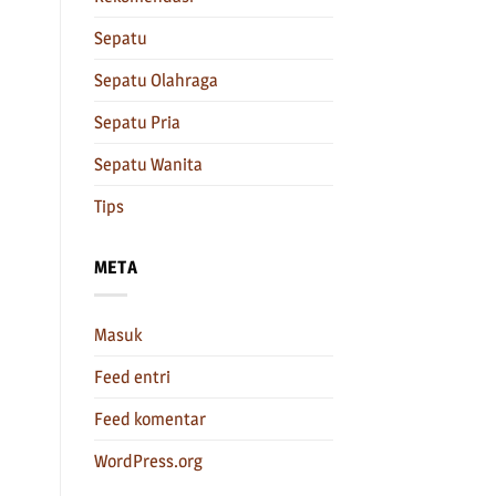
Sepatu
Sepatu Olahraga
Sepatu Pria
Sepatu Wanita
Tips
META
Masuk
Feed entri
Feed komentar
WordPress.org