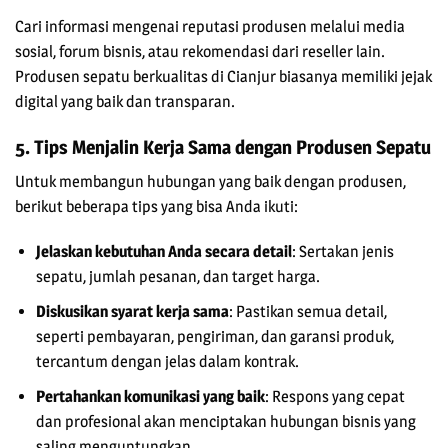
Cari informasi mengenai reputasi produsen melalui media
sosial, forum bisnis, atau rekomendasi dari reseller lain.
Produsen sepatu berkualitas di Cianjur biasanya memiliki jejak
digital yang baik dan transparan.
5. Tips Menjalin Kerja Sama dengan Produsen Sepatu
Untuk membangun hubungan yang baik dengan produsen,
berikut beberapa tips yang bisa Anda ikuti:
Jelaskan kebutuhan Anda secara detail
: Sertakan jenis
sepatu, jumlah pesanan, dan target harga.
Diskusikan syarat kerja sama
: Pastikan semua detail,
seperti pembayaran, pengiriman, dan garansi produk,
tercantum dengan jelas dalam kontrak.
Pertahankan komunikasi yang baik
: Respons yang cepat
dan profesional akan menciptakan hubungan bisnis yang
saling menguntungkan.