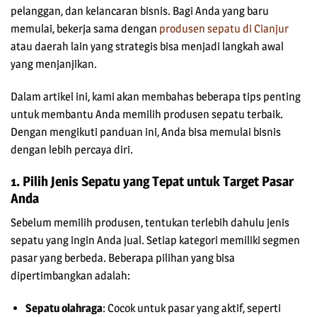
pelanggan, dan kelancaran bisnis. Bagi Anda yang baru
memulai, bekerja sama dengan
produsen sepatu di Cianjur
atau daerah lain yang strategis bisa menjadi langkah awal
yang menjanjikan.
Dalam artikel ini, kami akan membahas beberapa tips penting
untuk membantu Anda memilih produsen sepatu terbaik.
Dengan mengikuti panduan ini, Anda bisa memulai bisnis
dengan lebih percaya diri.
1. Pilih Jenis Sepatu yang Tepat untuk Target Pasar
Anda
Sebelum memilih produsen, tentukan terlebih dahulu jenis
sepatu yang ingin Anda jual. Setiap kategori memiliki segmen
pasar yang berbeda. Beberapa pilihan yang bisa
dipertimbangkan adalah:
Sepatu olahraga
: Cocok untuk pasar yang aktif, seperti