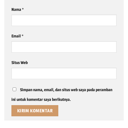
Nama
*
Email
*
Situs Web
Simpan nama, email, dan situs web saya pada peramban
ini untuk komentar saya berikutnya.