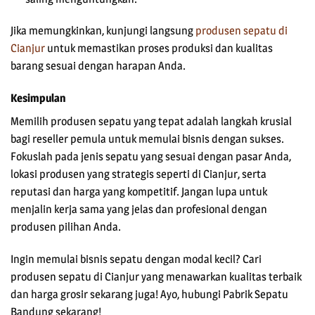
Jika memungkinkan, kunjungi langsung
produsen sepatu di
Cianjur
untuk memastikan proses produksi dan kualitas
barang sesuai dengan harapan Anda.
Kesimpulan
Memilih produsen sepatu yang tepat adalah langkah krusial
bagi reseller pemula untuk memulai bisnis dengan sukses.
Fokuslah pada jenis sepatu yang sesuai dengan pasar Anda,
lokasi produsen yang strategis seperti di Cianjur, serta
reputasi dan harga yang kompetitif. Jangan lupa untuk
menjalin kerja sama yang jelas dan profesional dengan
produsen pilihan Anda.
Ingin memulai bisnis sepatu dengan modal kecil? Cari
produsen sepatu di Cianjur
yang menawarkan kualitas terbaik
dan harga grosir sekarang juga! Ayo, hubungi Pabrik Sepatu
Bandung sekarang!