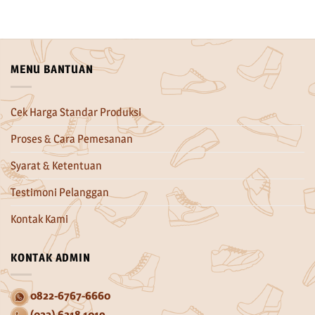
MENU BANTUAN
Cek Harga Standar Produksi
Proses & Cara Pemesanan
Syarat & Ketentuan
Testimoni Pelanggan
Kontak Kami
KONTAK ADMIN
0822-6767-6660
(022) 6318 1019