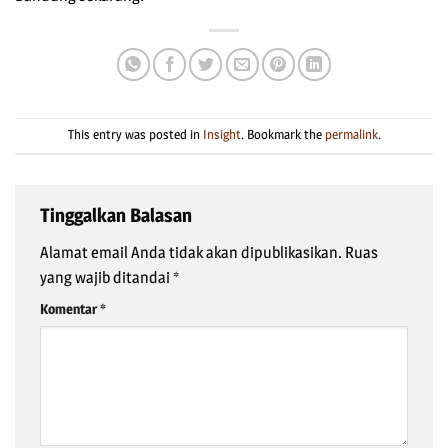
This entry was posted in
Insight
. Bookmark the
permalink
.
Tinggalkan Balasan
Alamat email Anda tidak akan dipublikasikan.
Ruas
yang wajib ditandai
*
Komentar
*