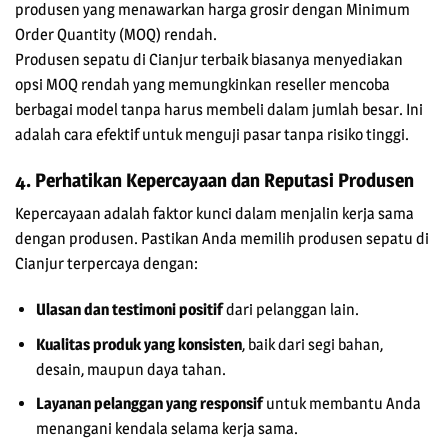
produsen yang menawarkan harga grosir dengan Minimum
Order Quantity (MOQ) rendah.
Produsen sepatu di Cianjur
terbaik biasanya menyediakan
opsi MOQ rendah yang memungkinkan reseller mencoba
berbagai model tanpa harus membeli dalam jumlah besar. Ini
adalah cara efektif untuk menguji pasar tanpa risiko tinggi.
4. Perhatikan Kepercayaan dan Reputasi Produsen
Kepercayaan adalah faktor kunci dalam menjalin kerja sama
dengan produsen. Pastikan Anda memilih
produsen sepatu di
Cianjur
terpercaya dengan:
Ulasan dan testimoni positif
dari pelanggan lain.
Kualitas produk yang konsisten
, baik dari segi bahan,
desain, maupun daya tahan.
Layanan pelanggan yang responsif
untuk membantu Anda
menangani kendala selama kerja sama.