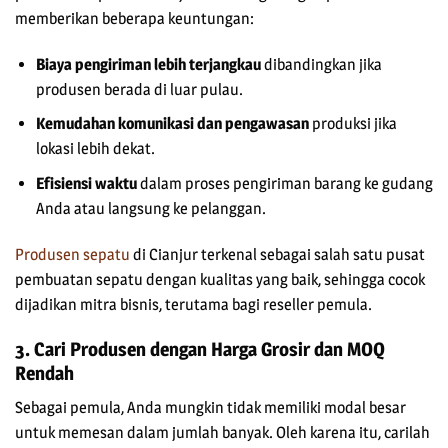
memberikan beberapa keuntungan:
Biaya pengiriman lebih terjangkau
dibandingkan jika
produsen berada di luar pulau.
Kemudahan komunikasi dan pengawasan
produksi jika
lokasi lebih dekat.
Efisiensi waktu
dalam proses pengiriman barang ke gudang
Anda atau langsung ke pelanggan.
Produsen sepatu
di Cianjur
terkenal sebagai salah satu pusat
pembuatan sepatu dengan kualitas yang baik, sehingga cocok
dijadikan mitra bisnis, terutama bagi reseller pemula.
3. Cari Produsen dengan Harga Grosir dan MOQ
Rendah
Sebagai pemula, Anda mungkin tidak memiliki modal besar
untuk memesan dalam jumlah banyak. Oleh karena itu, carilah