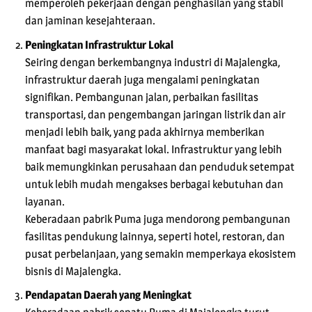
memperoleh pekerjaan dengan penghasilan yang stabil
dan jaminan kesejahteraan.
Peningkatan Infrastruktur Lokal
Seiring dengan berkembangnya industri di Majalengka,
infrastruktur daerah juga mengalami peningkatan
signifikan. Pembangunan jalan, perbaikan fasilitas
transportasi, dan pengembangan jaringan listrik dan air
menjadi lebih baik, yang pada akhirnya memberikan
manfaat bagi masyarakat lokal. Infrastruktur yang lebih
baik memungkinkan perusahaan dan penduduk setempat
untuk lebih mudah mengakses berbagai kebutuhan dan
layanan.
Keberadaan pabrik Puma juga mendorong pembangunan
fasilitas pendukung lainnya, seperti hotel, restoran, dan
pusat perbelanjaan, yang semakin memperkaya ekosistem
bisnis di Majalengka.
Pendapatan Daerah yang Meningkat