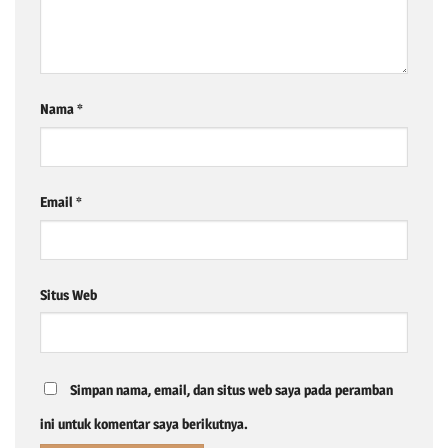
Nama
*
Email
*
Situs Web
Simpan nama, email, dan situs web saya pada peramban
ini untuk komentar saya berikutnya.