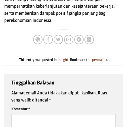
memperhatikan keberlanjutan dan kesejahteraan pekerja,
serta memberikan dampak positif jangka panjang bagi
perekonomian Indonesia.
This entry was posted in
Insight
. Bookmark the
permalink
.
Tinggalkan Balasan
Alamat email Anda tidak akan dipublikasikan.
Ruas
yang wajib ditandai
*
Komentar
*