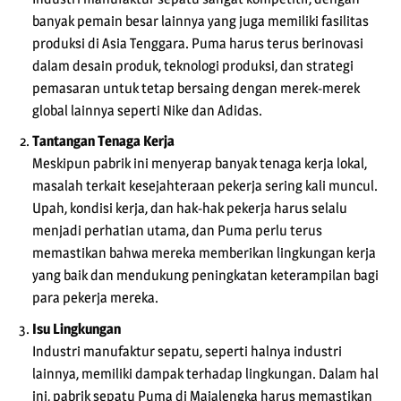
banyak pemain besar lainnya yang juga memiliki fasilitas
produksi di Asia Tenggara. Puma harus terus berinovasi
dalam desain produk, teknologi produksi, dan strategi
pemasaran untuk tetap bersaing dengan merek-merek
global lainnya seperti Nike dan Adidas.
Tantangan Tenaga Kerja
Meskipun pabrik ini menyerap banyak tenaga kerja lokal,
masalah terkait kesejahteraan pekerja sering kali muncul.
Upah, kondisi kerja, dan hak-hak pekerja harus selalu
menjadi perhatian utama, dan Puma perlu terus
memastikan bahwa mereka memberikan lingkungan kerja
yang baik dan mendukung peningkatan keterampilan bagi
para pekerja mereka.
Isu Lingkungan
Industri manufaktur sepatu, seperti halnya industri
lainnya, memiliki dampak terhadap lingkungan. Dalam hal
ini, pabrik sepatu Puma di Majalengka harus memastikan