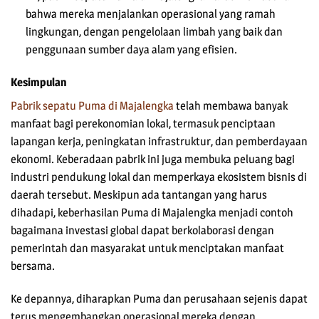
bahwa mereka menjalankan operasional yang ramah
lingkungan, dengan pengelolaan limbah yang baik dan
penggunaan sumber daya alam yang efisien.
Kesimpulan
Pabrik sepatu Puma di Majalengka
telah membawa banyak
manfaat bagi perekonomian lokal, termasuk penciptaan
lapangan kerja, peningkatan infrastruktur, dan pemberdayaan
ekonomi. Keberadaan pabrik ini juga membuka peluang bagi
industri pendukung lokal dan memperkaya ekosistem bisnis di
daerah tersebut. Meskipun ada tantangan yang harus
dihadapi, keberhasilan Puma di Majalengka menjadi contoh
bagaimana investasi global dapat berkolaborasi dengan
pemerintah dan masyarakat untuk menciptakan manfaat
bersama.
Ke depannya, diharapkan Puma dan perusahaan sejenis dapat
terus mengembangkan operasional mereka dengan