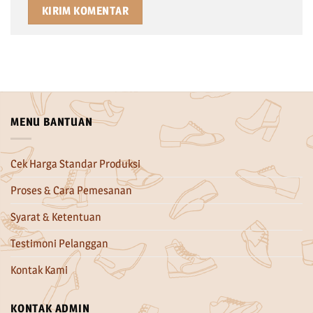
MENU BANTUAN
Cek Harga Standar Produksi
Proses & Cara Pemesanan
Syarat & Ketentuan
Testimoni Pelanggan
Kontak Kami
KONTAK ADMIN