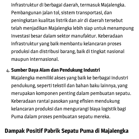
infrastruktur di berbagai daerah, termasuk Majalengka.
Pembangunan jalan tol, sistem transportasi, dan
peningkatan kualitas listrik dan air di daerah tersebut
telah menjadikan Majalengka lebih siap untuk menampung
investasi besar dalam sektor manufaktur. Keberadaan
infrastruktur yang baik membantu kelancaran proses
produksi dan distribusi barang, baik di tingkat nasional
maupun internasional.
Sumber Daya Alam dan Pendukung Industri
Majalengka memiliki akses yang baik ke berbagai industri
pendukung, seperti tekstil dan bahan baku lainnya, yang
merupakan komponen penting dalam pembuatan sepatu.
Keberadaan rantai pasokan yang efisien mendukung
kelancaran produksi dan mengurangi biaya logistik bagi
Puma dalam proses pembuatan sepatu mereka.
Dampak Positif Pabrik Sepatu Puma di Majalengka