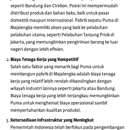
seperti Bandung dan Cirebon. Posisi ini mempermudah
distribusi produk dan bahan baku, baik untuk pasar
domestik maupun internasional. Pabrik sepatu Puma di
Majalengka memiliki akses yang baik ke pelabuhan-
pelabuhan utama, seperti Pelabuhan Tanjung Priok di
Jakarta, yang memungkinkan pengiriman barang ke luar
negeri dengan lebih efisien.
Biaya Tenaga Kerja yang Kompetitif
Salah satu faktor yang menarik bagi Puma untuk
membangun pabrik di Majalengka adalah biaya tenaga
kerja yang relatif lebih rendah dibandingkan dengan
wilayah industri lainnya seperti Jakarta atau Bandung.
Biaya tenaga kerja yang lebih terjangkau memungkinkan
Puma untuk menghemat biaya operasional sambil
mempertahankan kualitas produksi.
Ketersediaan Infrastruktur yang Meningkat
Pemerintah Indonesia telah berfokus pada pengembangan