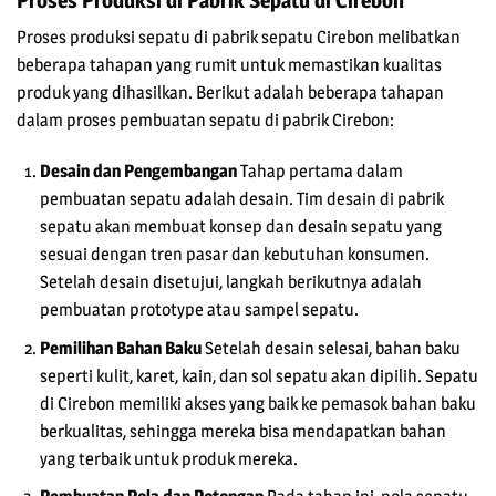
Proses produksi sepatu di pabrik sepatu Cirebon melibatkan
beberapa tahapan yang rumit untuk memastikan kualitas
produk yang dihasilkan. Berikut adalah beberapa tahapan
dalam proses pembuatan sepatu di pabrik Cirebon:
Desain dan Pengembangan
Tahap pertama dalam
pembuatan sepatu adalah desain. Tim desain di pabrik
sepatu akan membuat konsep dan desain sepatu yang
sesuai dengan tren pasar dan kebutuhan konsumen.
Setelah desain disetujui, langkah berikutnya adalah
pembuatan prototype atau sampel sepatu.
Pemilihan Bahan Baku
Setelah desain selesai, bahan baku
seperti kulit, karet, kain, dan sol sepatu akan dipilih. Sepatu
di Cirebon memiliki akses yang baik ke pemasok bahan baku
berkualitas, sehingga mereka bisa mendapatkan bahan
yang terbaik untuk produk mereka.