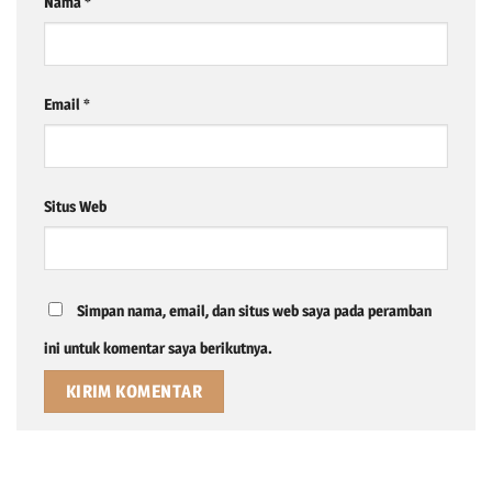
Nama
*
Email
*
Situs Web
Simpan nama, email, dan situs web saya pada peramban
ini untuk komentar saya berikutnya.