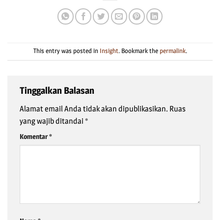
This entry was posted in
Insight
. Bookmark the
permalink
.
Tinggalkan Balasan
Alamat email Anda tidak akan dipublikasikan.
Ruas
yang wajib ditandai
*
Komentar
*