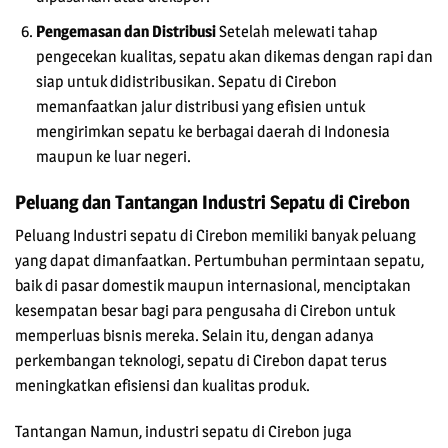
Pengemasan dan Distribusi
Setelah melewati tahap
pengecekan kualitas, sepatu akan dikemas dengan rapi dan
siap untuk didistribusikan. Sepatu di Cirebon
memanfaatkan jalur distribusi yang efisien untuk
mengirimkan sepatu ke berbagai daerah di Indonesia
maupun ke luar negeri.
Peluang dan Tantangan Industri Sepatu di Cirebon
Peluang Industri sepatu di Cirebon memiliki banyak peluang
yang dapat dimanfaatkan. Pertumbuhan permintaan sepatu,
baik di pasar domestik maupun internasional, menciptakan
kesempatan besar bagi para pengusaha di Cirebon untuk
memperluas bisnis mereka. Selain itu, dengan adanya
perkembangan teknologi, sepatu di Cirebon dapat terus
meningkatkan efisiensi dan kualitas produk.
Tantangan Namun, industri sepatu di Cirebon juga