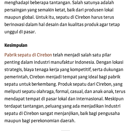
menghadapi beberapa tantangan. Salah satunya adalah
persaingan yang semakin ketat, baik dari produsen lokal
maupun global. Untuk itu, sepatu di Cirebon harus terus
berinovasi dalam hal desain dan kualitas produk agar tetap
unggul di pasar.
Kesimpulan
Pabrik sepatu di Cirebon
telah menjadi salah satu pilar
penting dalam industri manufaktur Indonesia. Dengan lokasi
strategis, biaya tenaga kerja yang kompetitif, serta dukungan
pemerintah, Cirebon menjadi tempat yang ideal bagi pabrik
sepatu untuk berkembang. Produk sepatu dari Cirebon, yang
meliputi sepatu olahraga, formal, casual, dan anak-anak, terus
mendapat tempat di pasar lokal dan internasional. Meskipun
terdapat tantangan, peluang yang ada menjadikan industri
sepatu di Cirebon sangat menjanjikan, baik bagi pengusaha
maupun bagi perekonomian daerah.