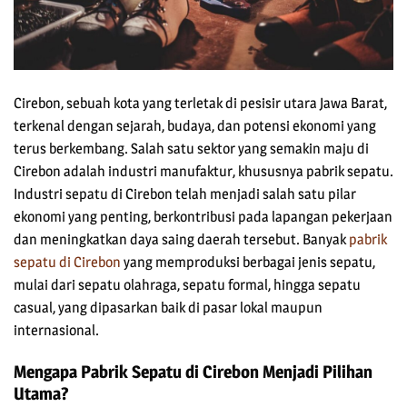
Cirebon, sebuah kota yang terletak di pesisir utara Jawa Barat,
terkenal dengan sejarah, budaya, dan potensi ekonomi yang
terus berkembang. Salah satu sektor yang semakin maju di
Cirebon adalah industri manufaktur, khususnya pabrik sepatu.
Industri sepatu di Cirebon telah menjadi salah satu pilar
ekonomi yang penting, berkontribusi pada lapangan pekerjaan
dan meningkatkan daya saing daerah tersebut. Banyak
pabrik
sepatu di Cirebon
yang memproduksi berbagai jenis sepatu,
mulai dari sepatu olahraga, sepatu formal, hingga sepatu
casual, yang dipasarkan baik di pasar lokal maupun
internasional.
Mengapa Pabrik Sepatu di Cirebon Menjadi Pilihan
Utama?