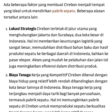
Ada beberapa faktor yang membuat Cirebon menjadi tempat
yang ideal untuk mendirikan
pabrik sepatu
. Beberapa alasan
tersebut antara lain:
Lokasi Strategis
Cirebon terletak di jalur utama yang
menghubungkan Jakarta dan Surabaya, dua kota besar di
Indonesia. Hal ini memberikan keuntungan logistik yang
sangat besar, memudahkan distribusi bahan baku dan hasil
produksi sepatu ke berbagai daerah di Indonesia, bahkan ke
pasar ekspor. Akses yang mudah ke pelabuhan dan jalan tol
juga meningkatkan efisiensi dalam distribusi produk.
Biaya Tenaga
Kerja yang Kompetitif Cirebon dikenal dengan
biaya hidup yang relatif lebih rendah dibandingkan dengan
kota besar lainnya di Indonesia. Biaya tenaga kerja yang
terjangkau menjadi daya tarik bagi banyak perusahaan,
termasuk pabrik sepatu. Hal ini memungkinkan pabrik
sepatu di Cirebon untuk memproduksi sepatu berkualitas