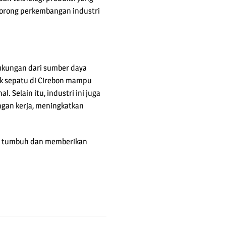
ndorong perkembangan industri
ukungan dari sumber daya
ik sepatu di Cirebon mampu
 Selain itu, industri ini juga
gan kerja, meningkatkan
rus tumbuh dan memberikan