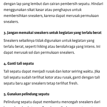
dengan lap yang lembut dan cairan pembersih sepatu. Hindari
menggunakan sikat kasar atau penghapus untuk
membersihkan sneakers, karena dapat merusak permukaan
sneakers.
3. Jangan memakai sneakers untuk kegiatan yang terlalu berat
Sneakers sebaiknya tidak digunakan untuk kegiatan yang
terlalu berat, seperti hiking atau berolahraga yang intens. Ini
dapat merusak sol dan permukaan sneakers.
4. Ganti tali sepatu
Tali sepatu dapat menjadi rusak dan kotor seiring waktu. Jika
tali sepatu sudah terlihat kotor atau rusak, ganti dengan tali
sepatu baru agar sneakers tetap terlihat fresh.
5. Gunakan pelindung sepatu
Pelindung sepatu dapat membantu mencegah sneakers dari