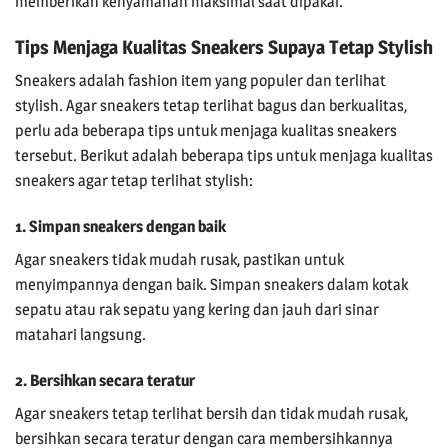
memberikan kenyamanan maksimal saat dipakai.
Tips Menjaga Kualitas Sneakers Supaya Tetap Stylish
Sneakers adalah fashion item yang populer dan terlihat
stylish. Agar sneakers tetap terlihat bagus dan berkualitas,
perlu ada beberapa tips untuk menjaga kualitas sneakers
tersebut. Berikut adalah beberapa tips untuk menjaga kualitas
sneakers agar tetap terlihat stylish:
1. Simpan sneakers dengan baik
Agar sneakers tidak mudah rusak, pastikan untuk
menyimpannya dengan baik. Simpan sneakers dalam kotak
sepatu atau rak sepatu yang kering dan jauh dari sinar
matahari langsung.
2. Bersihkan secara teratur
Agar sneakers tetap terlihat bersih dan tidak mudah rusak,
bersihkan secara teratur dengan cara membersihkannya