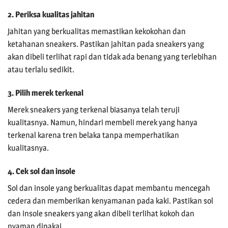
2. Periksa kualitas jahitan
Jahitan yang berkualitas memastikan kekokohan dan
ketahanan sneakers. Pastikan jahitan pada sneakers yang
akan dibeli terlihat rapi dan tidak ada benang yang terlebihan
atau terlalu sedikit.
3. Pilih merek terkenal
Merek sneakers yang terkenal biasanya telah teruji
kualitasnya. Namun, hindari membeli merek yang hanya
terkenal karena tren belaka tanpa memperhatikan
kualitasnya.
4. Cek sol dan insole
Sol dan insole yang berkualitas dapat membantu mencegah
cedera dan memberikan kenyamanan pada kaki. Pastikan sol
dan insole sneakers yang akan dibeli terlihat kokoh dan
nyaman dipakai.