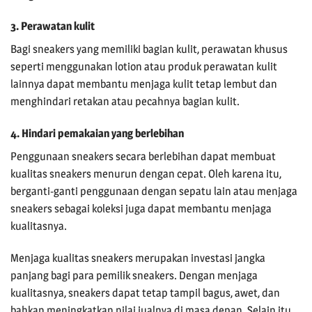
3. Perawatan kulit
Bagi sneakers yang memiliki bagian kulit, perawatan khusus
seperti menggunakan lotion atau produk perawatan kulit
lainnya dapat membantu menjaga kulit tetap lembut dan
menghindari retakan atau pecahnya bagian kulit.
4. Hindari pemakaian yang berlebihan
Penggunaan sneakers secara berlebihan dapat membuat
kualitas sneakers menurun dengan cepat. Oleh karena itu,
berganti-ganti penggunaan dengan sepatu lain atau menjaga
sneakers sebagai koleksi juga dapat membantu menjaga
kualitasnya.
Menjaga kualitas sneakers merupakan investasi jangka
panjang bagi para pemilik sneakers. Dengan menjaga
kualitasnya, sneakers dapat tetap tampil bagus, awet, dan
bahkan meningkatkan nilai jualnya di masa depan. Selain itu,