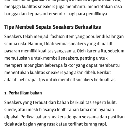
menjaga kualitas sneakers juga membantu menciptakan rasa
bangga dan kepuasan tersendiri bagi para pemiliknya.
Tips Membeli Sepatu Sneakers Berkualitas
Sneakers telah menjadi fashion item yang populer di kalangan
semua usia. Namun, tidak semua sneakers yang dijual di
pasaran memiliki kualitas yang sama. Oleh karena itu, sebelum
memutuskan untuk membeli sneakers, penting untuk
mempertimbangkan beberapa faktor yang dapat membantu
menentukan kualitas sneakers yang akan dibeli. Berikut
adalah beberapa tips untuk membeli sneakers berkualitas:
1. Perhatikan bahan
Sneakers yang terbuat dari bahan berkualitas seperti kulit,
suede, atau mesh biasanya lebih tahan lama dan nyaman
dipakai. Periksa bahan sneakers dengan seksama dan pastikan
tidak ada bagian yang rusak atau terlihat kurang rapi.