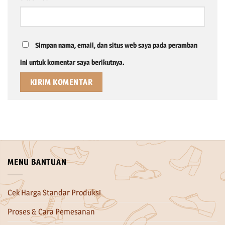
Simpan nama, email, dan situs web saya pada peramban
ini untuk komentar saya berikutnya.
MENU BANTUAN
Cek Harga Standar Produksi
Proses & Cara Pemesanan