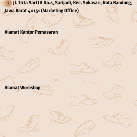
Jl. Tirta Sari III No.4, Sarijadi, Kec. Sukasari, Kota Bandung,
Jawa Barat 40151 (Marketing Office)
Alamat Kantor Pemasaran
Alamat Workshop