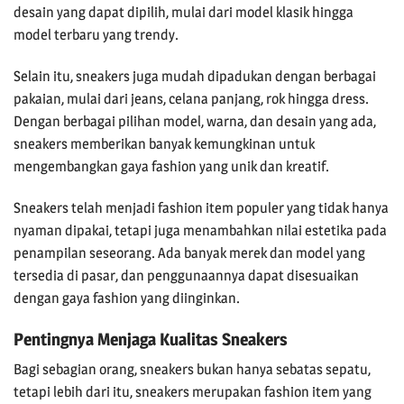
desain yang dapat dipilih, mulai dari model klasik hingga
model terbaru yang trendy.
Selain itu, sneakers juga mudah dipadukan dengan berbagai
pakaian, mulai dari jeans, celana panjang, rok hingga dress.
Dengan berbagai pilihan model, warna, dan desain yang ada,
sneakers memberikan banyak kemungkinan untuk
mengembangkan gaya fashion yang unik dan kreatif.
Sneakers telah menjadi fashion item populer yang tidak hanya
nyaman dipakai, tetapi juga menambahkan nilai estetika pada
penampilan seseorang. Ada banyak merek dan model yang
tersedia di pasar, dan penggunaannya dapat disesuaikan
dengan gaya fashion yang diinginkan.
Pentingnya Menjaga Kualitas Sneakers
Bagi sebagian orang, sneakers bukan hanya sebatas sepatu,
tetapi lebih dari itu, sneakers merupakan fashion item yang