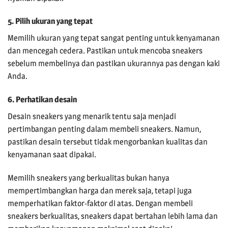
5. Pilih ukuran yang tepat
Memilih ukuran yang tepat sangat penting untuk kenyamanan
dan mencegah cedera. Pastikan untuk mencoba sneakers
sebelum membelinya dan pastikan ukurannya pas dengan kaki
Anda.
6. Perhatikan desain
Desain sneakers yang menarik tentu saja menjadi
pertimbangan penting dalam membeli sneakers. Namun,
pastikan desain tersebut tidak mengorbankan kualitas dan
kenyamanan saat dipakai.
Memilih sneakers yang berkualitas bukan hanya
mempertimbangkan harga dan merek saja, tetapi juga
memperhatikan faktor-faktor di atas. Dengan membeli
sneakers berkualitas, sneakers dapat bertahan lebih lama dan