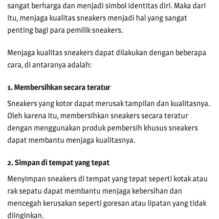
sangat berharga dan menjadi simbol identitas diri. Maka dari
itu, menjaga kualitas sneakers menjadi hal yang sangat
penting bagi para pemilik sneakers.
Menjaga kualitas sneakers dapat dilakukan dengan beberapa
cara, di antaranya adalah:
1. Membersihkan secara teratur
Sneakers yang kotor dapat merusak tampilan dan kualitasnya.
Oleh karena itu, membersihkan sneakers secara teratur
dengan menggunakan produk pembersih khusus sneakers
dapat membantu menjaga kualitasnya.
2. Simpan di tempat yang tepat
Menyimpan sneakers di tempat yang tepat seperti kotak atau
rak sepatu dapat membantu menjaga kebersihan dan
mencegah kerusakan seperti goresan atau lipatan yang tidak
diinginkan.