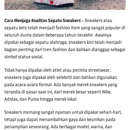
Cara Menjaga Kualitas Sepatu Sneakers
– Sneakers atau
sepatu kets telah menjadi fashion item yang sangat populer di
seluruh dunia dalam beberapa tahun terakhir. Awalnya
dipakai sebagai sepatu olahraga, sneakers kini telah menjadi
bagian penting dari tren fashion dan bahkan dianggap sebagai
simbol status sosial.
Tidak hanya dipakai oleh atlet atau pecinta streetwear,
sneakers juga dipakai oleh selebriti dan bahkan digunakan
pada acara-acara formal. Ada banyak merek sneakers yang
tersedia di pasar saat ini, dari merek besar seperti Nike,
Adidas, dan Puma hingga merek lokal.
Sneakers memang sangat nyaman untuk dipakai sehari-hari,
tetapi juga dapat menambahkan gaya dan keunikan pada
penampilan seseorang. Ada berbagai model, warna, dan