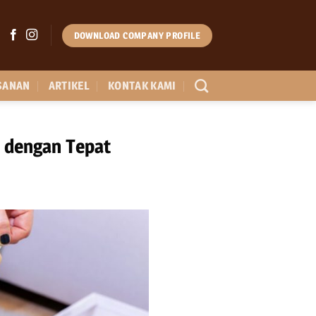
DOWNLOAD COMPANY PROFILE
SANAN
ARTIKEL
KONTAK KAMI
 dengan Tepat