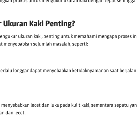
ngkah praktis untuk mengukur ukuran kaki dengan tepat sehingga
Ukuran Kaki Penting?
ngukur ukuran kaki, penting untuk memahami mengapa proses ini 
at menyebabkan sejumlah masalah, seperti:
 terlalu longgar dapat menyebabkan ketidaknyamanan saat berjalan 
t menyebabkan lecet dan luka pada kulit kaki, sementara sepatu yan
n dan lecet.