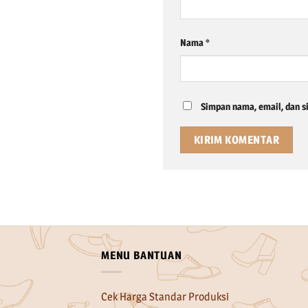
Nama
*
Simpan nama, email, dan s
MENU BANTUAN
Cek Harga Standar Produksi