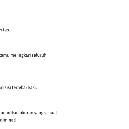
ertas.
kamu melingkari seluruh
 sisi terlebar kaki.
enemukan ukuran yang sesuai.
diminati.