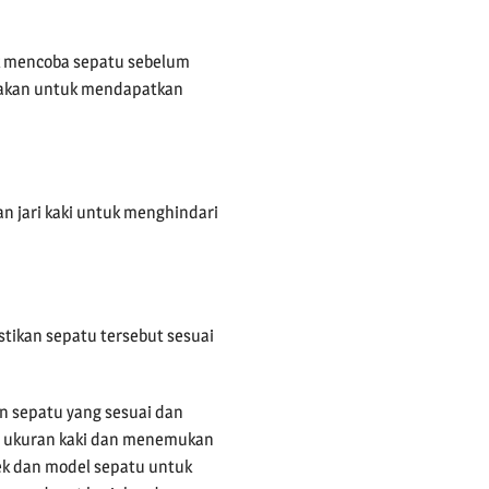
uk mencoba sepatu sebelum
nakan untuk mendapatkan
n jari kaki untuk menghindari
stikan sepatu tersebut sesuai
 sepatu yang sesuai dan
r ukuran kaki dan menemukan
ek dan model sepatu untuk