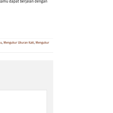
kamu dapat berjalan dengan
tu
,
Mengukur Ukuran Kaki
,
Mengukur