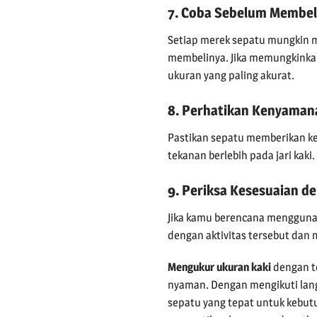
7. Coba Sebelum Membel
Setiap merek sepatu mungkin m
membelinya. Jika memungkinka
ukuran yang paling akurat.
8. Perhatikan Kenyamana
Pastikan sepatu memberikan ke
tekanan berlebih pada jari kaki.
9. Periksa Kesesuaian de
Jika kamu berencana menggunaka
dengan aktivitas tersebut dan
Mengukur ukuran kaki
dengan t
nyaman. Dengan mengikuti lan
sepatu yang tepat untuk kebut