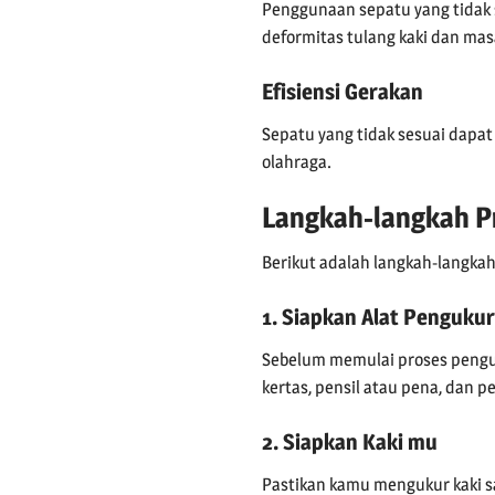
Penggunaan sepatu yang tidak 
deformitas tulang kaki dan mas
Efisiensi Gerakan
Sepatu yang tidak sesuai dapat
olahraga.
Langkah-langkah P
Berikut adalah langkah-langkah
1. Siapkan Alat Pengukur
Sebelum memulai proses pengu
kertas, pensil atau pena, dan p
2. Siapkan Kaki mu
Pastikan kamu mengukur kaki sa