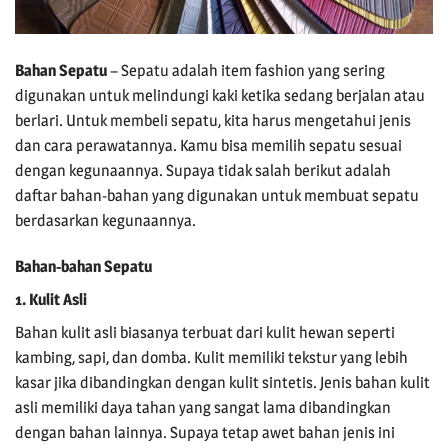
Bahan Sepatu
– Sepatu adalah item fashion yang sering
digunakan untuk melindungi kaki ketika sedang berjalan atau
berlari. Untuk membeli sepatu, kita harus mengetahui jenis
dan cara perawatannya. Kamu bisa memilih sepatu sesuai
dengan kegunaannya. Supaya tidak salah berikut adalah
daftar bahan-bahan yang digunakan untuk membuat sepatu
berdasarkan kegunaannya.
Bahan-bahan Sepatu
1. Kulit Asli
Bahan kulit asli biasanya terbuat dari kulit hewan seperti
kambing, sapi, dan domba. Kulit memiliki tekstur yang lebih
kasar jika dibandingkan dengan kulit sintetis. Jenis bahan kulit
asli memiliki daya tahan yang sangat lama dibandingkan
dengan bahan lainnya. Supaya tetap awet bahan jenis ini