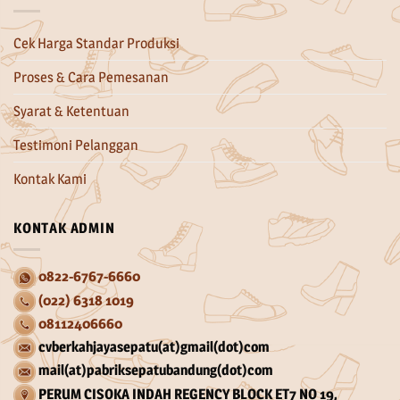
Cek Harga Standar Produksi
Proses & Cara Pemesanan
Syarat & Ketentuan
Testimoni Pelanggan
Kontak Kami
KONTAK ADMIN
0822-6767-6660
(022) 6318 1019
08112406660
cvberkahjayasepatu(at)gmail(dot)com
mail(at)pabriksepatubandung(dot)com
PERUM CISOKA INDAH REGENCY BLOCK ET7 NO 19,