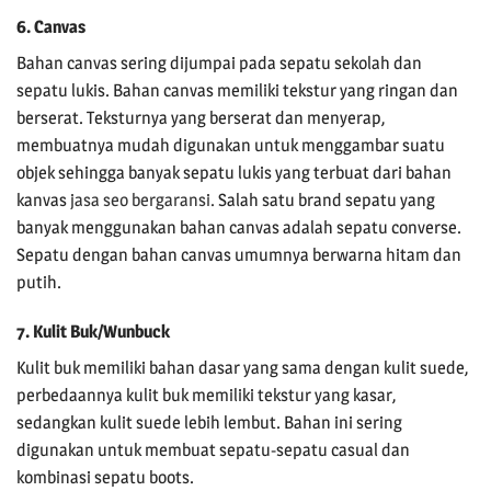
6. Canvas
Bahan canvas sering dijumpai pada sepatu sekolah dan
sepatu lukis. Bahan canvas memiliki tekstur yang ringan dan
berserat. Teksturnya yang berserat dan menyerap,
membuatnya mudah digunakan untuk menggambar suatu
objek sehingga banyak sepatu lukis yang terbuat dari bahan
kanvas
jasa seo bergaransi
.
Salah satu brand sepatu yang
banyak menggunakan bahan canvas adalah sepatu converse.
Sepatu dengan bahan canvas umumnya berwarna hitam dan
putih.
7. Kulit Buk/Wunbuck
Kulit buk memiliki bahan dasar yang sama dengan kulit suede,
perbedaannya kulit buk memiliki tekstur yang kasar,
sedangkan kulit suede lebih lembut. Bahan ini sering
digunakan untuk membuat sepatu-sepatu casual dan
kombinasi sepatu boots.